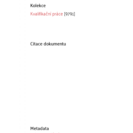
Kolekce
Kvalifikační práce
[9791]
Citace dokumentu
Metadata