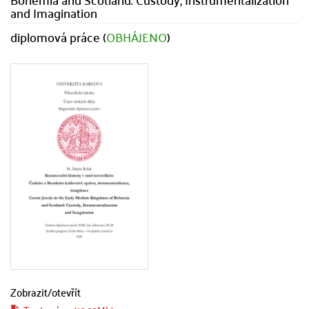
and Imagination
diplomová práce (
OBHÁJENO
)
Zobrazit/
otevřít