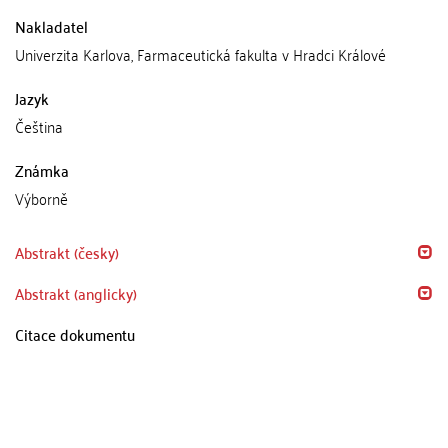
Nakladatel
Univerzita Karlova, Farmaceutická fakulta v Hradci Králové
Jazyk
Čeština
Známka
Výborně
Abstrakt (česky)
Abstrakt (anglicky)
Citace dokumentu