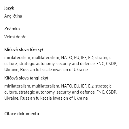
Jazyk
Angličtina
Známka
Velmi dobře
Klíčová slova (česky)
minilateralism, multilateralism, NATO, EU, JEF, EI2, strategic
culture, strategic autonomy, security and defence, FNC, CSDP,
Ukraine, Russian full-­scale invasion of Ukraine
Klíčová slova (anglicky)
minilateralism, multilateralism, NATO, EU, JEF, EI2, strategic
culture, strategic autonomy, security and defence, FNC, CSDP,
Ukraine, Russian full-­scale invasion of Ukraine
Citace dokumentu