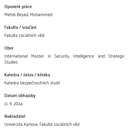
Oponent práce
Mehdi Beyad, Mohammed
Fakulta / součást
Fakulta sociálních věd
Obor
International Master in Security, Intelligence and Strategic
Studies
Katedra / ústav / klinika
Katedra bezpečnostních studií
Datum obhajoby
11. 9. 2024
Nakladatel
Univerzita Karlova, Fakulta sociálních věd