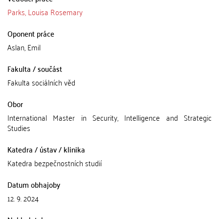
Parks, Louisa Rosemary
Oponent práce
Aslan, Emil
Fakulta / součást
Fakulta sociálních věd
Obor
International Master in Security, Intelligence and Strategic
Studies
Katedra / ústav / klinika
Katedra bezpečnostních studií
Datum obhajoby
12. 9. 2024