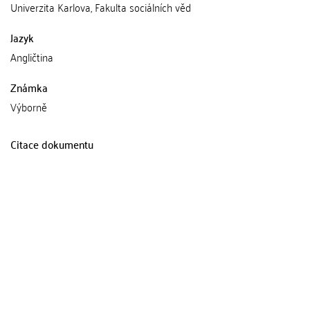
Univerzita Karlova, Fakulta sociálních věd
Jazyk
Angličtina
Známka
Výborně
Citace dokumentu