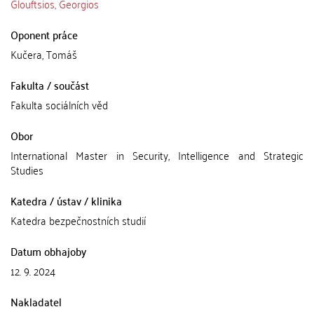
Glouftsios, Georgios
Oponent práce
Kučera, Tomáš
Fakulta / součást
Fakulta sociálních věd
Obor
International Master in Security, Intelligence and Strategic
Studies
Katedra / ústav / klinika
Katedra bezpečnostních studií
Datum obhajoby
12. 9. 2024
Nakladatel