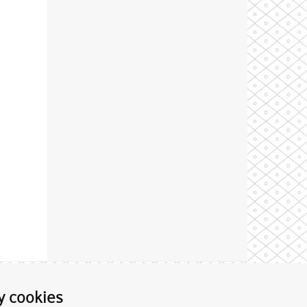
Theme by
y cookies