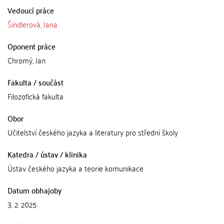
Vedoucí práce
Šindlerová, Jana
Oponent práce
Chromý, Jan
Fakulta / součást
Filozofická fakulta
Obor
Učitelství českého jazyka a literatury pro střední školy
Katedra / ústav / klinika
Ústav českého jazyka a teorie komunikace
Datum obhajoby
3. 2. 2025