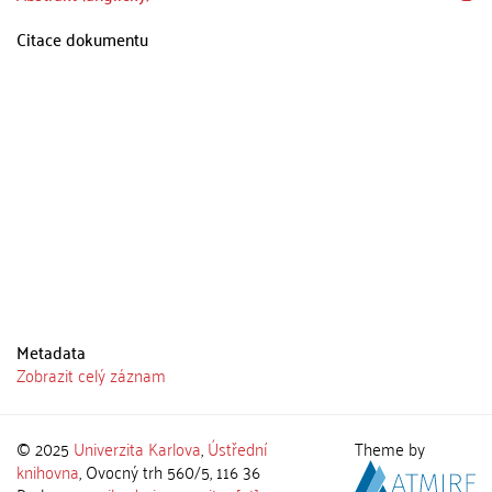
Citace dokumentu
Metadata
Zobrazit celý záznam
© 2025
Univerzita Karlova
,
Ústřední
Theme by
knihovna
, Ovocný trh 560/5, 116 36