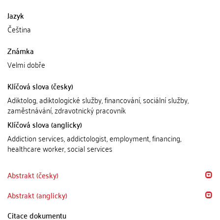
Jazyk
Čeština
Známka
Velmi dobře
Klíčová slova (česky)
Adiktolog, adiktologické služby, financování, sociální služby,
zaměstnávání, zdravotnický pracovník
Klíčová slova (anglicky)
Addiction services, addictologist, employment, financing,
healthcare worker, social services
Abstrakt (česky)
Abstrakt (anglicky)
Citace dokumentu