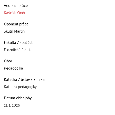
Vedoucí práce
Kaščák, Ondrej
Oponent práce
Skutil, Martin
Fakulta / součást
Filozofická fakulta
Obor
Pedagogika
Katedra / ústav / klinika
Katedra pedagogiky
Datum obhajoby
21. 1. 2025