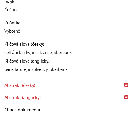
Jazyk
Čeština
Známka
Výborně
Klíčová slova (česky)
selhání banky, insolvence, Sberbank
Klíčová slova (anglicky)
bank failure, insolvency, Sberbank
Abstrakt (česky)
Abstrakt (anglicky)
Citace dokumentu