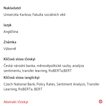
Nakladatel
Univerzita Karlova, Fakulta sociálních věd
Jazyk
Angličtina
Známka
Výborně
Klíčová slova (česky)
Česká národní banka, měnověpolitické sazby, analýza
sentimentu, transfer learning, RoBERTa,BERT
Klíčová slova (anglicky)
Czech National Bank, Policy Rates, Sentiment Analysis, Transfer
Learning, RoBERTa, BERT
Abstrakt (česky)