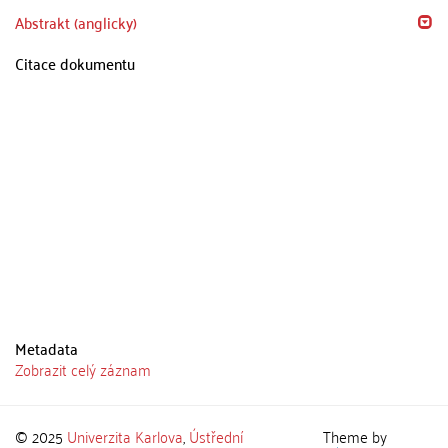
Abstrakt (anglicky)
Citace dokumentu
Metadata
Zobrazit celý záznam
© 2025
Univerzita Karlova
,
Ústřední
Theme by