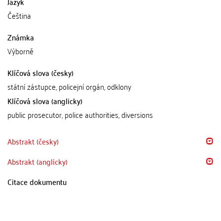
Jazyk
Čeština
Známka
Výborně
Klíčová slova (česky)
státní zástupce, policejní orgán, odklony
Klíčová slova (anglicky)
public prosecutor, police authorities, diversions
Abstrakt (česky)
Abstrakt (anglicky)
Citace dokumentu