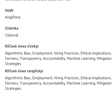
Jazyk
Angličtina
Známka
Výborně
Klíčová slova (česky)
Algorithmic Bias, Employment, Hiring Practices, Ethical implications,
Fairness, Transparency, Accountability, Machine Learning, Mitigatio
Strategies
Klíčová slova (anglicky)
Algorithmic Bias, Employment, Hiring Practices, Ethical implications,
Fairness, Transparency, Accountability, Machine Learning, Mitigatio
Strategies