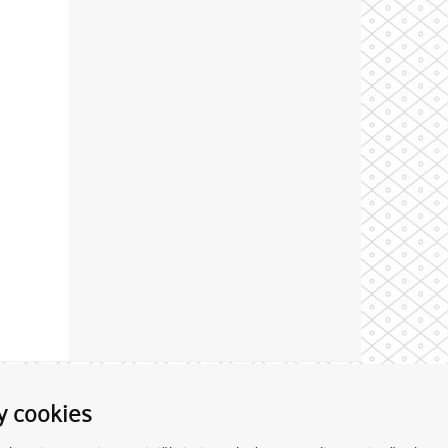
Theme by
y cookies