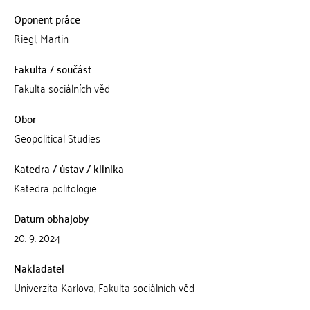
Oponent práce
Riegl, Martin
Fakulta / součást
Fakulta sociálních věd
Obor
Geopolitical Studies
Katedra / ústav / klinika
Katedra politologie
Datum obhajoby
20. 9. 2024
Nakladatel
Univerzita Karlova, Fakulta sociálních věd