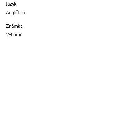
Jazyk
Angličtina
Známka
Výborně