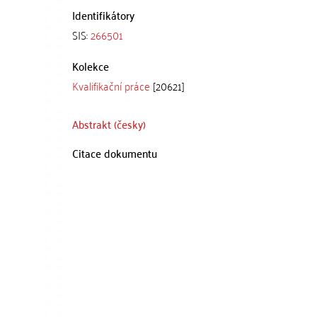
Identifikátory
SIS:
266501
Kolekce
Kvalifikační práce
[20621]
Abstrakt (česky)
Citace dokumentu