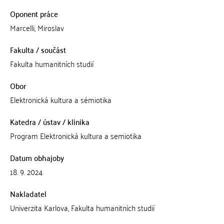
Oponent práce
Marcelli, Miroslav
Fakulta / součást
Fakulta humanitních studií
Obor
Elektronická kultura a sémiotika
Katedra / ústav / klinika
Program Elektronická kultura a semiotika
Datum obhajoby
18. 9. 2024
Nakladatel
Univerzita Karlova, Fakulta humanitních studií