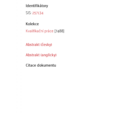
Identifikátory
SIS:
257134
Kolekce
Kvalifikační práce
[7488]
Abstrakt (česky)
Abstrakt (anglicky)
Citace dokumentu