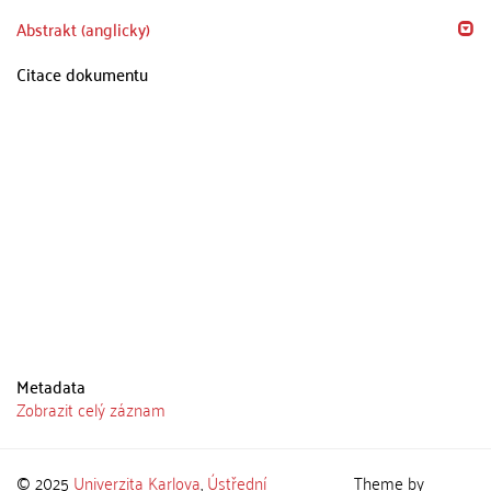
Abstrakt (anglicky)
Citace dokumentu
Metadata
Zobrazit celý záznam
© 2025
Univerzita Karlova
,
Ústřední
Theme by