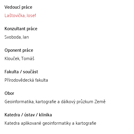
Vedoucí práce
Laštovička, Josef
Konzultant práce
Svoboda, Jan
Oponent práce
Klouček, Tomáš
Fakulta / součást
Přírodovědecká fakulta
Obor
Geoinformatika, kartografie a dálkový průzkum Země
Katedra / ústav / klinika
Katedra aplikované geoinformatiky a kartografie