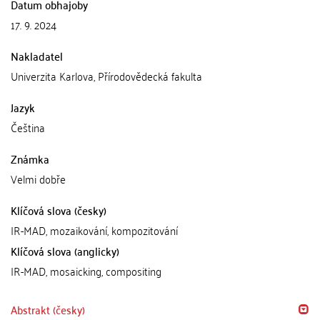
Datum obhajoby
17. 9. 2024
Nakladatel
Univerzita Karlova, Přírodovědecká fakulta
Jazyk
Čeština
Známka
Velmi dobře
Klíčová slova (česky)
IR-MAD, mozaikování, kompozitování
Klíčová slova (anglicky)
IR-MAD, mosaicking, compositing
Abstrakt (česky)