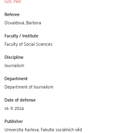
Just, Petr
Referee
Osvaldová, Barbora
Faculty / Institute
Faculty of Social Sciences
Discipline
Journalism
Department
Department of Journalism
Date of defense
16. 9. 2024
Publisher
Univerzita Karlova, Fakulta sociálních věd