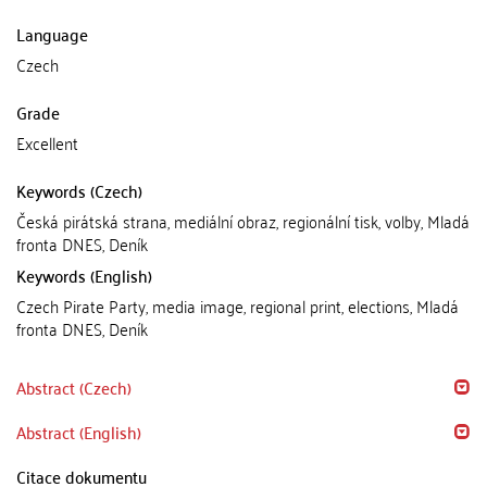
Language
Czech
Grade
Excellent
Keywords (Czech)
Česká pirátská strana, mediální obraz, regionální tisk, volby, Mladá
fronta DNES, Deník
Keywords (English)
Czech Pirate Party, media image, regional print, elections, Mladá
fronta DNES, Deník
Abstract (Czech)
Abstract (English)
Citace dokumentu