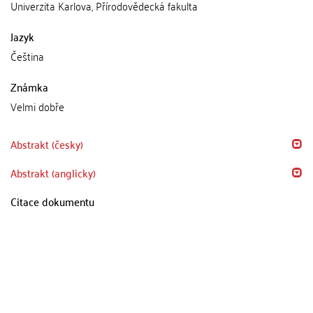
Univerzita Karlova, Přírodovědecká fakulta
Jazyk
Čeština
Známka
Velmi dobře
Abstrakt (česky)
Abstrakt (anglicky)
Citace dokumentu