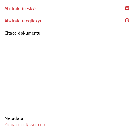
Abstrakt (česky)
Abstrakt (anglicky)
Citace dokumentu
Metadata
Zobrazit celý záznam