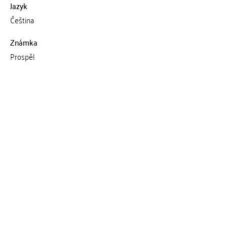
Jazyk
Čeština
Známka
Prospěl