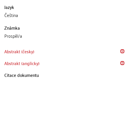
Jazyk
Čeština
Známka
Prospěl/a
Abstrakt (česky)
Abstrakt (anglicky)
Citace dokumentu