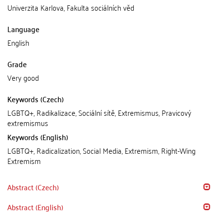
Univerzita Karlova, Fakulta sociálních věd
Language
English
Grade
Very good
Keywords (Czech)
LGBTQ+, Radikalizace, Sociální sítě, Extremismus, Pravicový
extremismus
Keywords (English)
LGBTQ+, Radicalization, Social Media, Extremism, Right-Wing
Extremism
Abstract (Czech)
Abstract (English)