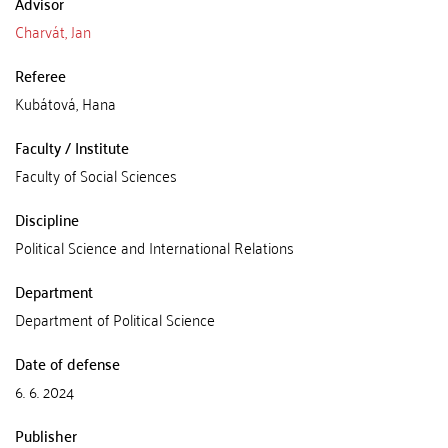
Advisor
Charvát, Jan
Referee
Kubátová, Hana
Faculty / Institute
Faculty of Social Sciences
Discipline
Political Science and International Relations
Department
Department of Political Science
Date of defense
6. 6. 2024
Publisher