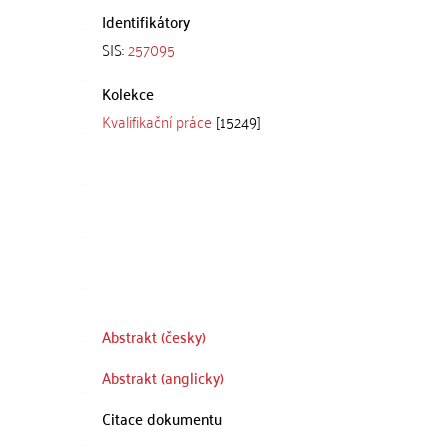
Identifikátory
SIS:
257095
Kolekce
Kvalifikační práce
[15249]
Abstrakt (česky)
Abstrakt (anglicky)
Citace dokumentu