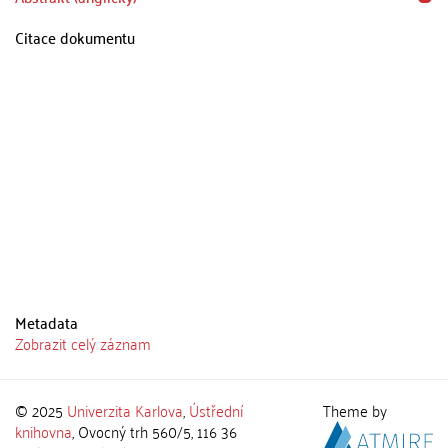
Citace dokumentu
Metadata
Zobrazit celý záznam
© 2025
Univerzita Karlova
,
Ústřední
Theme by
knihovna
, Ovocný trh 560/5, 116 36