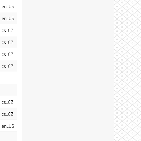
en_US
en_US
cs_CZ
cs_CZ
cs_CZ
cs_CZ
cs_CZ
cs_CZ
en_US