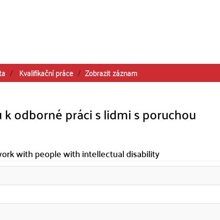
ta
Kvalifikační práce
Zobrazit záznam
 k odborné práci s lidmi s poruchou
ork with people with intellectual disability