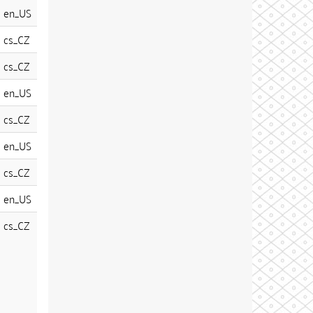
en_US
cs_CZ
cs_CZ
en_US
cs_CZ
en_US
cs_CZ
en_US
cs_CZ