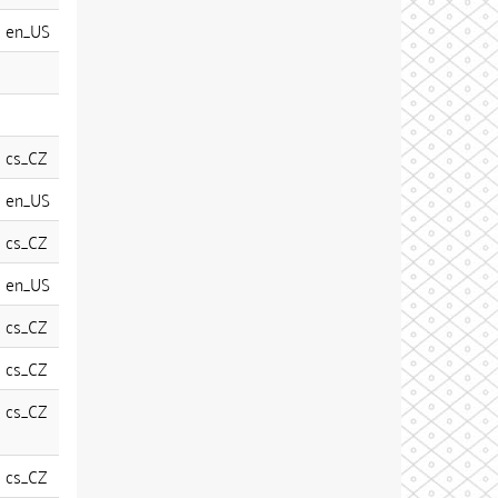
en_US
cs_CZ
en_US
cs_CZ
en_US
cs_CZ
cs_CZ
cs_CZ
cs_CZ