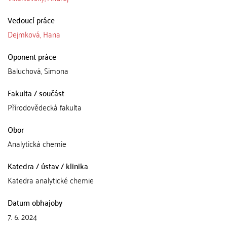
Vedoucí práce
Dejmková, Hana
Oponent práce
Baluchová, Simona
Fakulta / součást
Přírodovědecká fakulta
Obor
Analytická chemie
Katedra / ústav / klinika
Katedra analytické chemie
Datum obhajoby
7. 6. 2024