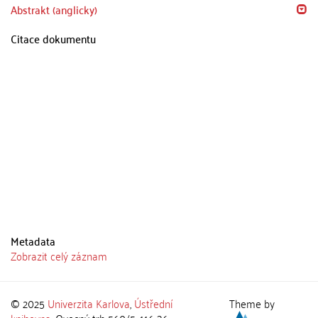
Abstrakt (anglicky)
Citace dokumentu
Metadata
Zobrazit celý záznam
© 2025
Univerzita Karlova
,
Ústřední
Theme by