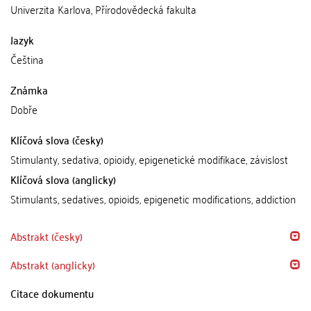
Univerzita Karlova, Přírodovědecká fakulta
Jazyk
Čeština
Známka
Dobře
Klíčová slova (česky)
Stimulanty, sedativa, opioidy, epigenetické modifikace, závislost
Klíčová slova (anglicky)
Stimulants, sedatives, opioids, epigenetic modifications, addiction
Abstrakt (česky)
Abstrakt (anglicky)
Citace dokumentu