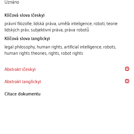
Uznáno
Klíčová slova (česky)
právní filozofie, lidská práva, umělá inteligence, roboti, teorie
lidských práv, subjektivní práva, práva robotů
Klíčová slova (anglicky)
legal philosophy, human rights, artificial intelligence, robots,
human rights theories, rights, robot rights
Abstrakt (česky)
Abstrakt (anglicky)
Citace dokumentu