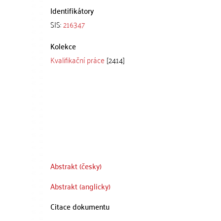
Identifikátory
SIS:
216347
Kolekce
Kvalifikační práce
[2414]
Abstrakt (česky)
Abstrakt (anglicky)
Citace dokumentu