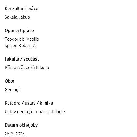
Konzultant práce
Sakala, Jakub
Oponent práce
Teodoridis, Vasilis
Spicer, Robert A.
Fakulta / součást
Přírodovědecká fakulta
Obor
Geologie
Katedra / ústav / klinika
Ústav geologie a paleontologie
Datum obhajoby
26. 3. 2024