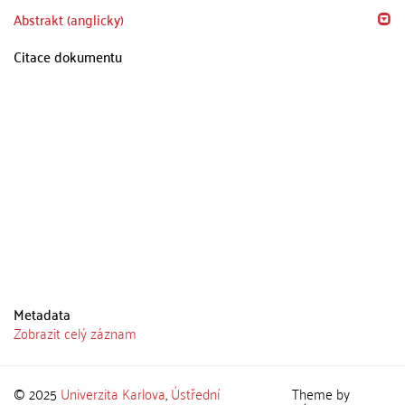
Abstrakt (anglicky)
Citace dokumentu
Metadata
Zobrazit celý záznam
© 2025
Univerzita Karlova
,
Ústřední
Theme by