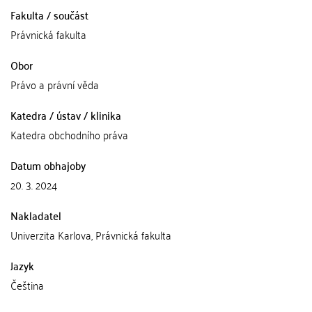
Fakulta / součást
Právnická fakulta
Obor
Právo a právní věda
Katedra / ústav / klinika
Katedra obchodního práva
Datum obhajoby
20. 3. 2024
Nakladatel
Univerzita Karlova, Právnická fakulta
Jazyk
Čeština