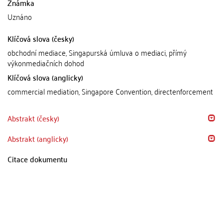
Známka
Uznáno
Klíčová slova (česky)
obchodní mediace, Singapurská úmluva o mediaci, přímý
výkonmediačních dohod
Klíčová slova (anglicky)
commercial mediation, Singapore Convention, directenforcement
Abstrakt (česky)
Abstrakt (anglicky)
Citace dokumentu