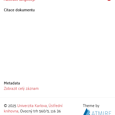
Citace dokumentu
Metadata
Zobrazit celý záznam
© 2025
Univerzita Karlova
,
Ústřední
Theme by
knihovna
, Ovocný trh 560/5, 116 36