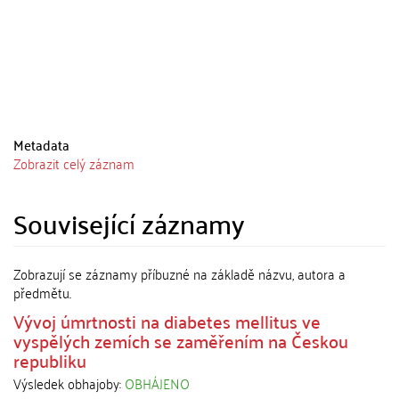
Metadata
Zobrazit celý záznam
Související záznamy
Zobrazují se záznamy příbuzné na základě názvu, autora a
předmětu.
Vývoj úmrtnosti na diabetes mellitus ve
vyspělých zemích se zaměřením na Českou
republiku
Výsledek obhajoby:
OBHÁJENO