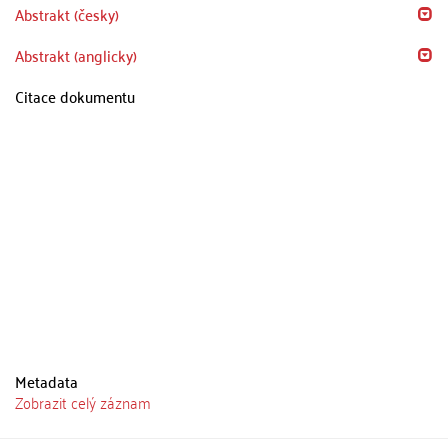
Abstrakt (česky)
Abstrakt (anglicky)
Citace dokumentu
Metadata
Zobrazit celý záznam