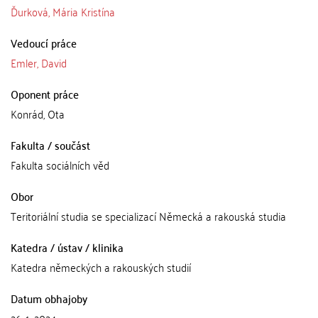
Ďurková, Mária Kristína
Vedoucí práce
Emler, David
Oponent práce
Konrád, Ota
Fakulta / součást
Fakulta sociálních věd
Obor
Teritoriální studia se specializací Německá a rakouská studia
Katedra / ústav / klinika
Katedra německých a rakouských studií
Datum obhajoby