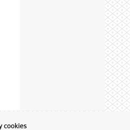
Theme by
y cookies