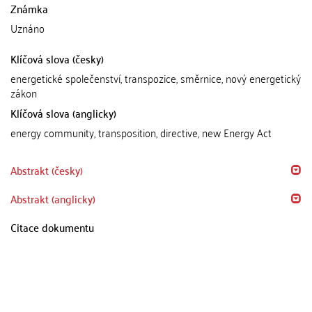
Známka
Uznáno
Klíčová slova (česky)
energetické společenství, transpozice, směrnice, nový energetický
zákon
Klíčová slova (anglicky)
energy community, transposition, directive, new Energy Act
Abstrakt (česky)
Abstrakt (anglicky)
Citace dokumentu