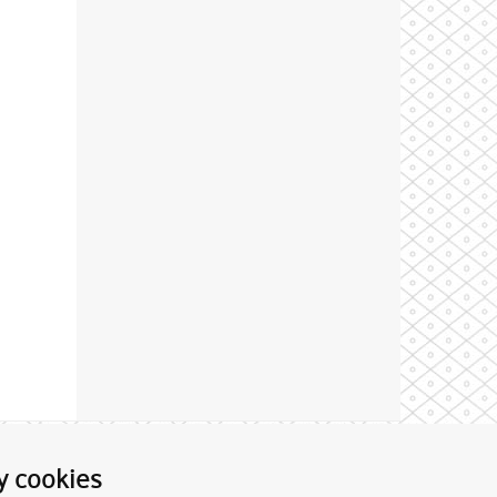
Theme by
y cookies