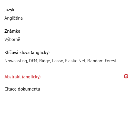
Jazyk
Angličtina
Známka
Výborně
Klíčová slova (anglicky)
Nowcasting, DFM, Ridge, Lasso, Elastic Net, Random Forest
Abstrakt (anglicky)
Citace dokumentu