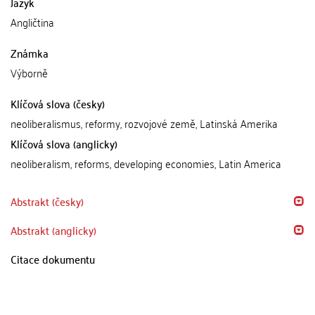
Jazyk
Angličtina
Známka
Výborně
Klíčová slova (česky)
neoliberalismus, reformy, rozvojové země, Latinská Amerika
Klíčová slova (anglicky)
neoliberalism, reforms, developing economies, Latin America
Abstrakt (česky)
Abstrakt (anglicky)
Citace dokumentu