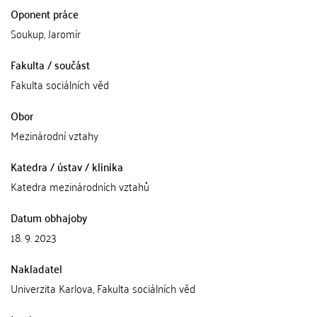
Oponent práce
Soukup, Jaromír
Fakulta / součást
Fakulta sociálních věd
Obor
Mezinárodní vztahy
Katedra / ústav / klinika
Katedra mezinárodních vztahů
Datum obhajoby
18. 9. 2023
Nakladatel
Univerzita Karlova, Fakulta sociálních věd