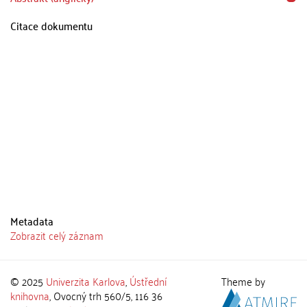
Citace dokumentu
Metadata
Zobrazit celý záznam
© 2025
Univerzita Karlova
,
Ústřední
Theme by
knihovna
, Ovocný trh 560/5, 116 36