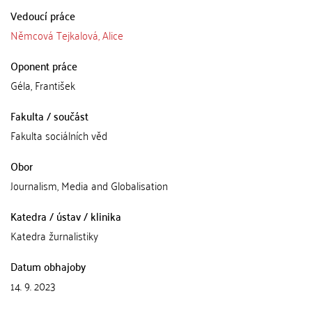
Vedoucí práce
Němcová Tejkalová, Alice
Oponent práce
Géla, František
Fakulta / součást
Fakulta sociálních věd
Obor
Journalism, Media and Globalisation
Katedra / ústav / klinika
Katedra žurnalistiky
Datum obhajoby
14. 9. 2023