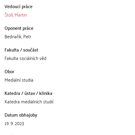
Vedoucí práce
Štoll, Martin
Oponent práce
Bednařík, Petr
Fakulta / součást
Fakulta sociálních věd
Obor
Mediální studia
Katedra / ústav / klinika
Katedra mediálních studií
Datum obhajoby
19. 9. 2023