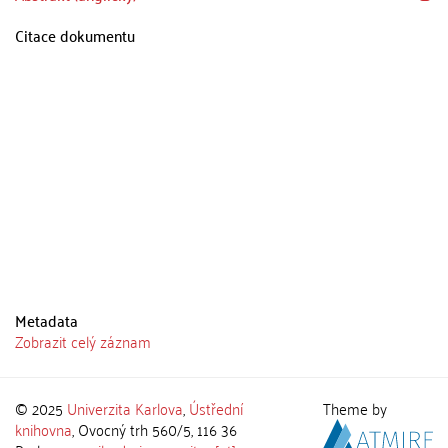
Citace dokumentu
Metadata
Zobrazit celý záznam
© 2025
Univerzita Karlova
,
Ústřední
Theme by
knihovna
, Ovocný trh 560/5, 116 36