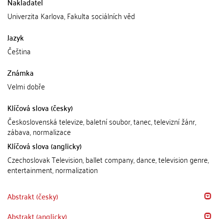
Nakladatel
Univerzita Karlova, Fakulta sociálních věd
Jazyk
Čeština
Známka
Velmi dobře
Klíčová slova (česky)
Československá televize, baletní soubor, tanec, televizní žánr,
zábava, normalizace
Klíčová slova (anglicky)
Czechoslovak Television, ballet company, dance, television genre,
entertainment, normalization
Abstrakt (česky)
Abstrakt (anglicky)