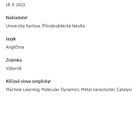
18. 9. 2023
Nakladatel
Univerzita Karlova, Přírodovědecká fakulta
Jazyk
Angličtina
Známka
Výborně
Klíčová slova (anglicky)
Machine Learning, Molecular Dynamics, Metal nanocluster, Catalysi