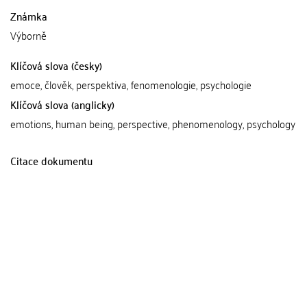
Známka
Výborně
Klíčová slova (česky)
emoce, člověk, perspektiva, fenomenologie, psychologie
Klíčová slova (anglicky)
emotions, human being, perspective, phenomenology, psychology
Citace dokumentu