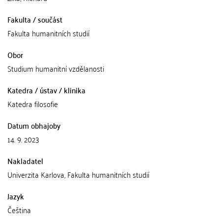
Fakulta / součást
Fakulta humanitních studií
Obor
Studium humanitní vzdělanosti
Katedra / ústav / klinika
Katedra filosofie
Datum obhajoby
14. 9. 2023
Nakladatel
Univerzita Karlova, Fakulta humanitních studií
Jazyk
Čeština