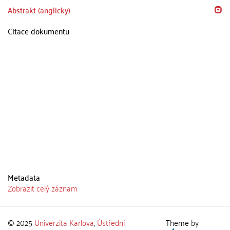
Abstrakt (anglicky)
Citace dokumentu
Metadata
Zobrazit celý záznam
© 2025
Univerzita Karlova
,
Ústřední
Theme by