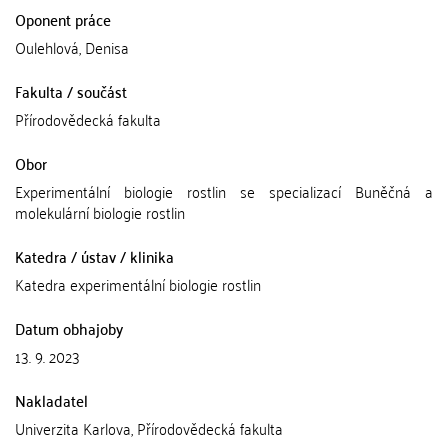
Oponent práce
Oulehlová, Denisa
Fakulta / součást
Přírodovědecká fakulta
Obor
Experimentální biologie rostlin se specializací Buněčná a
molekulární biologie rostlin
Katedra / ústav / klinika
Katedra experimentální biologie rostlin
Datum obhajoby
13. 9. 2023
Nakladatel
Univerzita Karlova, Přírodovědecká fakulta