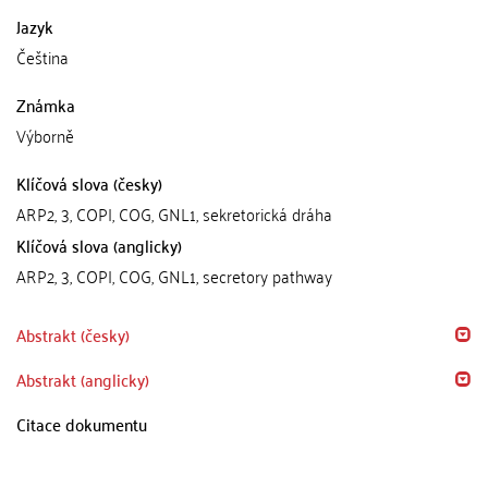
Jazyk
Čeština
Známka
Výborně
Klíčová slova (česky)
ARP2, 3, COPI, COG, GNL1, sekretorická dráha
Klíčová slova (anglicky)
ARP2, 3, COPI, COG, GNL1, secretory pathway
Abstrakt (česky)
Abstrakt (anglicky)
Citace dokumentu