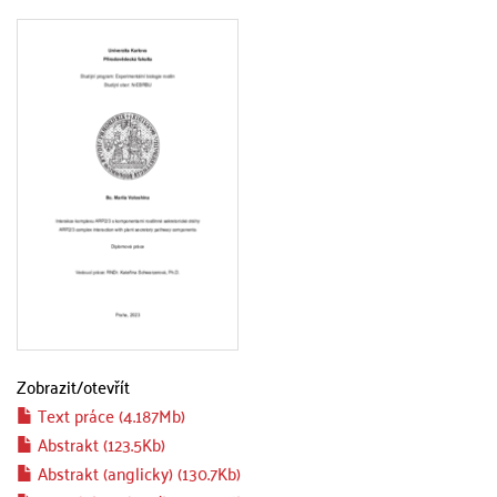
Zobrazit/
otevřít
Text práce (4.187Mb)
Abstrakt (123.5Kb)
Abstrakt (anglicky) (130.7Kb)