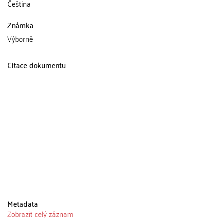
Čeština
Známka
Výborně
Citace dokumentu
Metadata
Zobrazit celý záznam