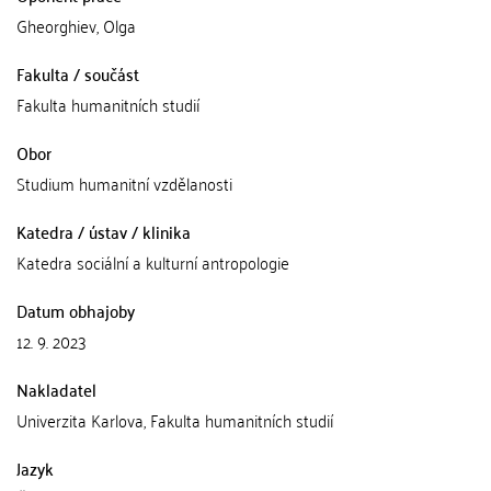
Gheorghiev, Olga
Fakulta / součást
Fakulta humanitních studií
Obor
Studium humanitní vzdělanosti
Katedra / ústav / klinika
Katedra sociální a kulturní antropologie
Datum obhajoby
12. 9. 2023
Nakladatel
Univerzita Karlova, Fakulta humanitních studií
Jazyk