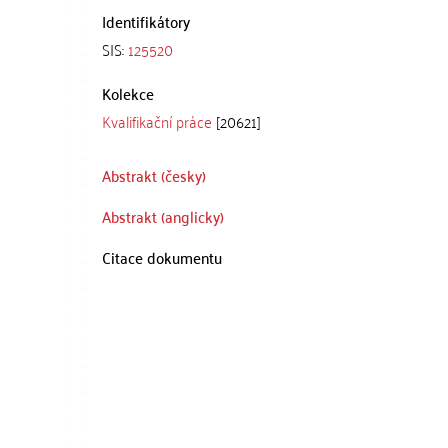
Identifikátory
SIS:
125520
Kolekce
Kvalifikační práce
[20621]
Abstrakt (česky)
Abstrakt (anglicky)
Citace dokumentu