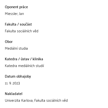
Oponent práce
Miessler, Jan
Fakulta / součást
Fakulta sociálních věd
Obor
Mediální studia
Katedra / ústav / klinika
Katedra mediálních studií
Datum obhajoby
11. 9. 2023
Nakladatel
Univerzita Karlova, Fakulta sociálních věd