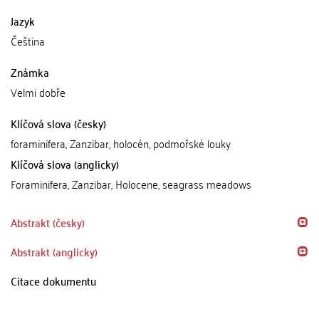
Jazyk
Čeština
Známka
Velmi dobře
Klíčová slova (česky)
foraminifera, Zanzibar, holocén, podmořské louky
Klíčová slova (anglicky)
Foraminifera, Zanzibar, Holocene, seagrass meadows
Abstrakt (česky)
Abstrakt (anglicky)
Citace dokumentu