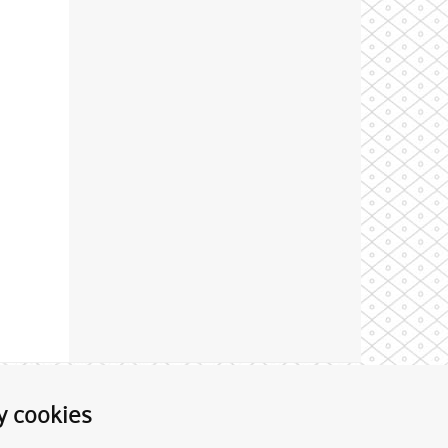
Theme by
y cookies