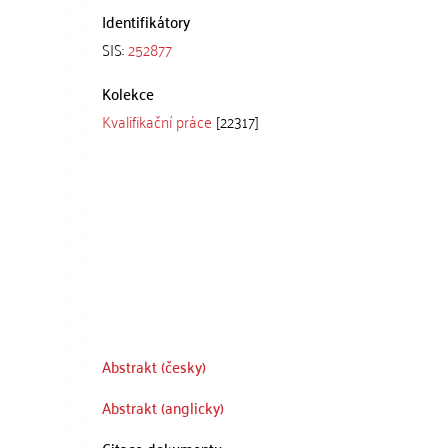
Identifikátory
SIS:
252877
Kolekce
Kvalifikační práce
[22317]
Abstrakt (česky)
Abstrakt (anglicky)