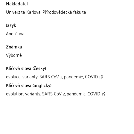
Nakladatel
Univerzita Karlova, Přírodovědecká fakulta
Jazyk
Angličtina
Známka
Výborně
Klíčová slova (česky)
evoluce, varianty, SARS-CoV-2, pandemie, COVID-19
Klíčová slova (anglicky)
evolution, variants, SARS-CoV-2, pandemic, COVID-19